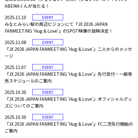
ABEMAくんが当たる！
2025.11.10
EVENT
みなとみらい駅の周辺ビジョンにて『JX 2026 JAPAN
FANMEETING 'Hug & Love'』のSPOT映像の放映決定！
2025.11.08
EVENT
『JX 2026 JAPAN FANMEETING 'Hug & Love'』二人からのメッセ
ージ
2025.11.07
EVENT
『JX 2026 JAPAN FANMEETING 'Hug & Love'』先行受付・一般発
売スケジュールのご案内
2025.10.30
EVENT
『JX 2026 JAPAN FANMEETING 'Hug & Love'』オフィシャルグッ
ズについてのご案内
2025.10.30
EVENT
『JX 2026 JAPAN FANMEETING 'Hug & Love'』FC二次先行開始の
ご案内