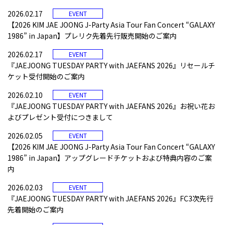
2026.02.17
EVENT
【2026 KIM JAE JOONG J-Party Asia Tour Fan Concert “GALAXY
1986” in Japan】プレリク先着先行販売開始のご案内
2026.02.17
EVENT
『JAEJOONG TUESDAY PARTY with JAEFANS 2026』リセールチ
ケット受付開始のご案内
2026.02.10
EVENT
『JAEJOONG TUESDAY PARTY with JAEFANS 2026』お祝い花お
よびプレゼント受付につきまして
2026.02.05
EVENT
【2026 KIM JAE JOONG J-Party Asia Tour Fan Concert “GALAXY
1986” in Japan】アップグレードチケットおよび特典内容のご案
内
2026.02.03
EVENT
『JAEJOONG TUESDAY PARTY with JAEFANS 2026』FC3次先行
先着開始のご案内