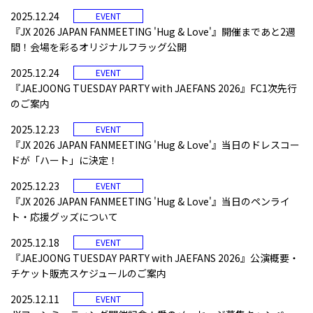
2025.12.24
EVENT
『JX 2026 JAPAN FANMEETING 'Hug & Love'』開催まであと2週
間！会場を彩るオリジナルフラッグ公開
2025.12.24
EVENT
『JAEJOONG TUESDAY PARTY with JAEFANS 2026』FC1次先行
のご案内
2025.12.23
EVENT
『JX 2026 JAPAN FANMEETING 'Hug & Love'』当日のドレスコー
ドが「ハート」に決定！
2025.12.23
EVENT
『JX 2026 JAPAN FANMEETING 'Hug & Love'』当日のペンライ
ト・応援グッズについて
2025.12.18
EVENT
『JAEJOONG TUESDAY PARTY with JAEFANS 2026』公演概要・
チケット販売スケジュールのご案内
2025.12.11
EVENT