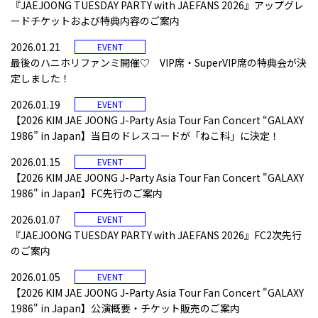
『JAEJOONG TUESDAY PARTY with JAEFANS 2026』アップグレ
ードチケットおよび特典内容のご案内
2026.01.21
EVENT
最後のハニホリファンミ開催♡ VIP席・SuperVIP席の特典会が決
定しました！
2026.01.19
EVENT
【2026 KIM JAE JOONG J-Party Asia Tour Fan Concert “GALAXY
1986” in Japan】当日のドレスコードが「ねこ科」に決定！
2026.01.15
EVENT
【2026 KIM JAE JOONG J-Party Asia Tour Fan Concert "GALAXY
1986" in Japan】FC先行のご案内
2026.01.07
EVENT
『JAEJOONG TUESDAY PARTY with JAEFANS 2026』FC2次先行
のご案内
2026.01.05
EVENT
【2026 KIM JAE JOONG J-Party Asia Tour Fan Concert "GALAXY
1986" in Japan】公演概要・チケット販売のご案内