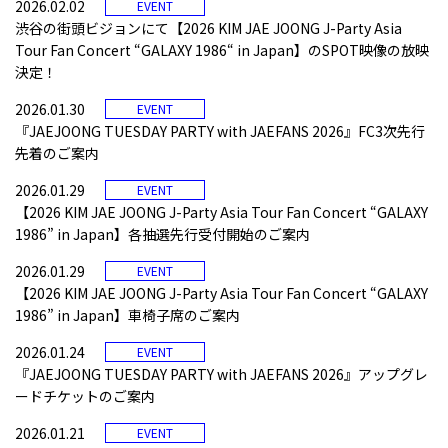
2026.02.02
EVENT
渋谷の街頭ビジョンにて【2026 KIM JAE JOONG J-Party Asia
Tour Fan Concert “GALAXY 1986“ in Japan】のSPOT映像の放映
決定！
2026.01.30
EVENT
『JAEJOONG TUESDAY PARTY with JAEFANS 2026』FC3次先行
先着のご案内
2026.01.29
EVENT
【2026 KIM JAE JOONG J-Party Asia Tour Fan Concert “GALAXY
1986” in Japan】各抽選先行受付開始のご案内
2026.01.29
EVENT
【2026 KIM JAE JOONG J-Party Asia Tour Fan Concert “GALAXY
1986” in Japan】車椅子席のご案内
2026.01.24
EVENT
『JAEJOONG TUESDAY PARTY with JAEFANS 2026』アップグレ
ードチケットのご案内
2026.01.21
EVENT