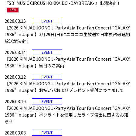
『SBI MUSIC CIRCUS HOKKAIDO -DAYBREAK- 』出演決定！
NEW
2026.03.15
EVENT
【2026 KIM JAE JOONG J-Party Asia Tour Fan Concert “GALAXY
1986” in Japan】3月29日(日)にニコニコ生放送で日本独占最速初
放送が決定！
2026.03.14
EVENT
【2026 KIM JAE JOONG J-Party Asia Tour Fan Concert “GALAXY
1986” in Japan】当日のご案内
2026.03.12
EVENT
【2026 KIM JAE JOONG J-Party Asia Tour Fan Concert “GALAXY
1986” in Japan】お祝い花およびプレゼント受付につきまして
2026.03.10
EVENT
【2026 KIM JAE JOONG J-Party Asia Tour Fan Concert “GALAXY
1986” in Japan】ペンライトを使用したライブ演出に関するお知
らせ
2026.03.03
EVENT