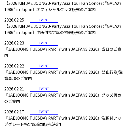
【2026 KIM JAE JOONG J-Party Asia Tour Fan Concert “GALAXY
1986” in Japan】オフィシャルグッズ販売のご案内
2026.02.25
EVENT
【2026 KIM JAE JOONG J-Party Asia Tour Fan Concert “GALAXY
1986” in Japan】注釈付指定席の抽選販売のご案内
2026.02.23
EVENT
『JAEJOONG TUESDAY PARTY with JAEFANS 2026』当日のご案
内
2026.02.22
EVENT
『JAEJOONG TUESDAY PARTY with JAEFANS 2026』禁止行為/注
意事項のご案内
2026.02.21
EVENT
『JAEJOONG TUESDAY PARTY with JAEFANS 2026』グッズ販売
のご案内
2026.02.17
EVENT
『JAEJOONG TUESDAY PARTY with JAEFANS 2026』注釈付アッ
プグレード指定席追加販売決定!