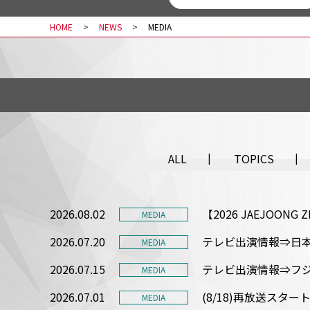
HOME
NEWS
MEDIA
ALL
TOPICS
2026.08.02
【2026 JAEJOON
MEDIA
2026.07.20
テレビ出演情報⇒日本
MEDIA
2026.07.15
テレビ出演情報⇒フジ
MEDIA
2026.07.01
(8/18)再放送スタ
MEDIA