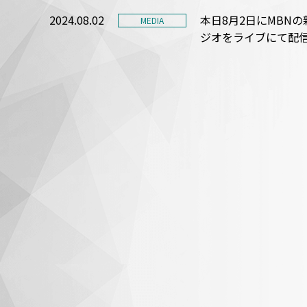
2024.08.02
本日8月2日にMBN
MEDIA
ジオをライブにて配