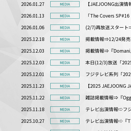
2026.01.27
【JAEJOONG出演情報
MEDIA
2026.01.13
「The Covers 
MEDIA
2026.01.06
(2/7)再放送スタート
MEDIA
2025.12.18
掲載情報⇒12/24
MEDIA
2025.12.03
掲載情報⇒『Doma
MEDIA
2025.12.03
本日(12/3)放送「2
MEDIA
2025.12.01
フジテレビ系列「202
MEDIA
2025.11.23
【2025 JAEJOON
MEDIA
2025.11.22
雑誌掲載情報⇒『Ogg
MEDIA
2025.11.18
テレビ出演情報⇨フジテ
MEDIA
2025.10.27
テレビ出演情報⇨『Th
MEDIA