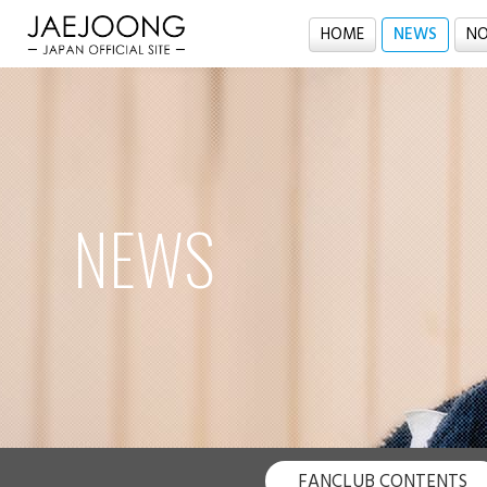
HOME
NEWS
NO
NEWS
FANCLUB CONTENTS