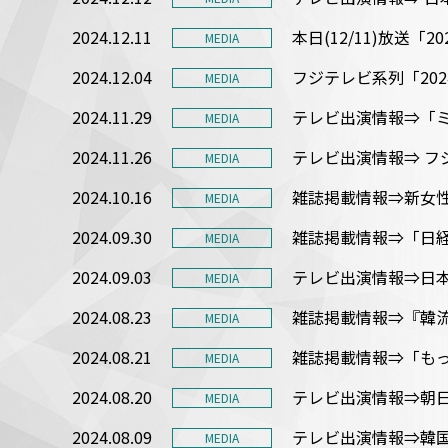
2024.12.11
本日(12/11)放送「
MEDIA
2024.12.04
フジテレビ系列「2024 
MEDIA
2024.11.29
テレビ出演情報⇒「ミュー
MEDIA
2024.11.26
テレビ出演情報⇒ フジテ
MEDIA
2024.10.16
雑誌掲載情報⇒新女性誌『
MEDIA
2024.09.30
雑誌掲載情報⇒「日経W
MEDIA
2024.09.03
テレビ出演情報⇒日本
MEDIA
2024.08.23
雑誌掲載情報⇒『韓流
MEDIA
2024.08.21
雑誌掲載情報⇒「もっと
MEDIA
2024.08.20
テレビ出演情報⇒朝日放
MEDIA
2024.08.09
テレビ出演情報⇒韓国
MEDIA