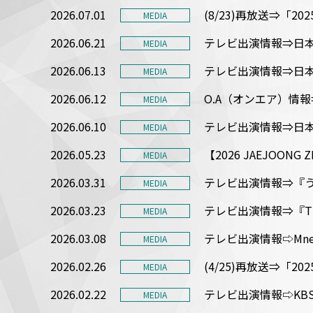
2026.07.01
(8/23)再放送⇒「202
MEDIA
2026.06.21
テレビ出演情報⇒日本
MEDIA
2026.06.13
テレビ出演情報⇒日本
MEDIA
2026.06.12
O.A（オンエア）情
MEDIA
2026.06.10
テレビ出演情報⇒日
MEDIA
2026.05.23
【2026 JAEJOON
MEDIA
2026.03.31
テレビ出演情報⇒『う
MEDIA
2026.03.23
テレビ出演情報⇒『Th
MEDIA
2026.03.08
テレビ出演情報⇨Mnet
MEDIA
2026.02.26
(4/25)再放送⇒「202
MEDIA
2026.02.22
テレビ出演情報⇨KBS 
MEDIA