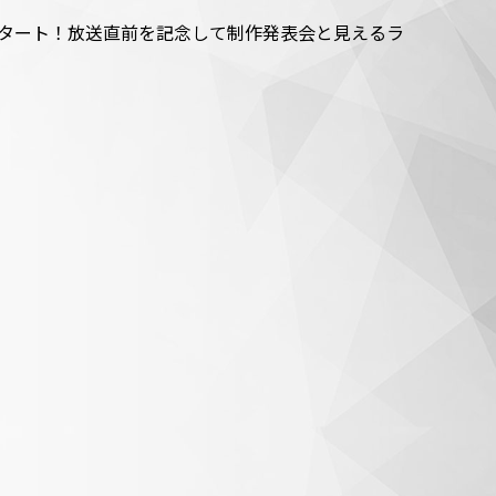
放送スタート！放送直前を記念して制作発表会と見えるラ