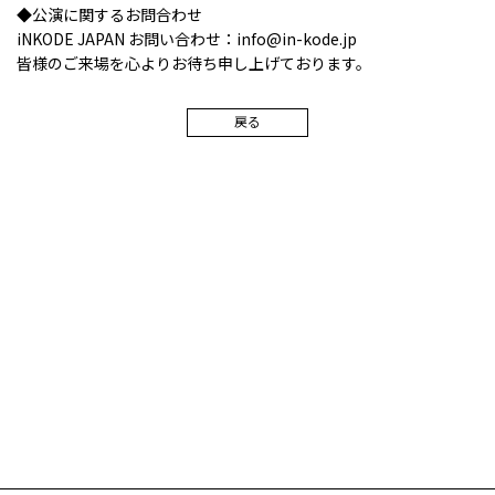
◆公演に関するお問合わせ
iNKODE JAPAN お問い合わせ：info@in-kode.jp
皆様のご来場を心よりお待ち申し上げております。
戻る