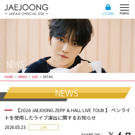
menu
LOGIN
NEWS
HOME
NEWS
LIVE
DETAIL
NEWS
【2026 JAEJOONG ZEPP & HALL LIVE TOUR 】 ペンライ
トを使用したライブ演出に関するお知らせ
2026.05.23
LIVE
SHARE ON：