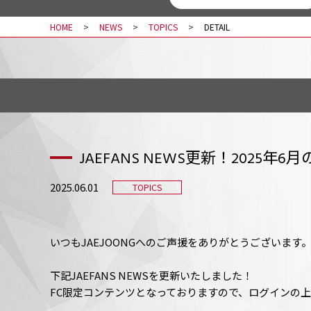
HOME
NEWS
TOPICS
DETAIL
JAEFANS NEWS更新！2025
2025.06.01
TOPICS
いつもJAEJOONGへのご声援をありがとうございます
下記JAEFANS NEWSを更新いたしました！
FC限定コンテンツとなっておりますので、ログインの