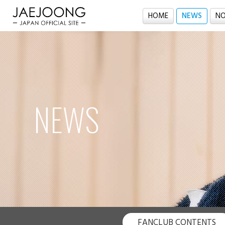
HOME
NEWS
NO
NEWS
FANCLUB CONTENTS