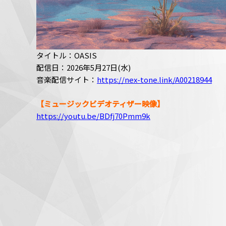
タイトル：OASIS
配信日：2026年5月27日(水)
音楽配信サイト：
https://nex-tone.link/A00218944
【ミュージックビデオティザー映像】
https://youtu.be/BDfj70Pmm9k