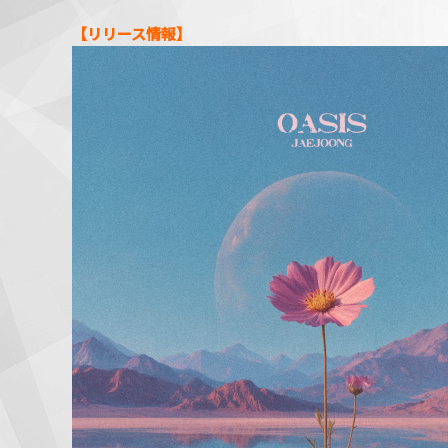
【リリース情報】