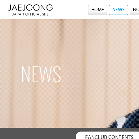
HOME
NEWS
NO
NEWS
FANCLUB CONTENTS