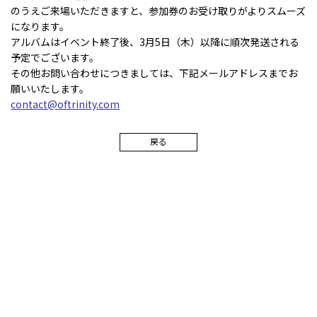
のうえご来場いただきますと、参加券のお受け取りがよりスムーズ
になります。
アルバムはイベント終了後、3月5日（木）以降に順次発送される
予定でございます。
その他お問い合わせにつきましては、下記メールアドレスまでお
願いいたします。
contact@oftrinity.com
戻る