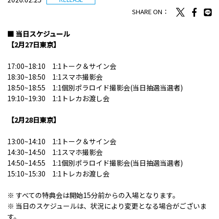
SHARE ON：
■ 当日スケジュール
【2月27日東京】
17:00~18:10 1:1トーク＆サイン会
18:30~18:50 1:1スマホ撮影会
18:50~18:55 1:1個別ポラロイド撮影会(当日抽選当選者)
19:10~19:30 1:1トレカお渡し会
【2月28日東京】
13:00~14:10 1:1トーク＆サイン会
14:30~14:50 1:1スマホ撮影会
14:50~14:55 1:1個別ポラロイド撮影会(当日抽選当選者)
15:10~15:30 1:1トレカお渡し会
※ すべての特典会は開始15分前からの入場となります。
※ 当日のスケジュールは、状況により変更となる場合がございま
す。