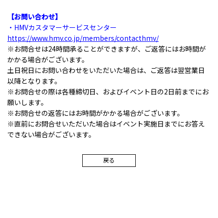
【お問い合わせ】
・HMVカスタマーサービスセンター
https://www.hmv.co.jp/members/contacthmv/
※お問合せは24時間承ることができますが、ご返答にはお時間が
かかる場合がございます。
土日祝日にお問い合わせをいただいた場合は、ご返答は翌営業日
以降となります。
※お問合せの際は各種締切日、およびイベント日の2日前までにお
願いします。
※お問合せの返答にはお時間がかかる場合がございます。
※直前にお問合せいただいた場合はイベント実施日までにお答え
できない場合がございます。
戻る