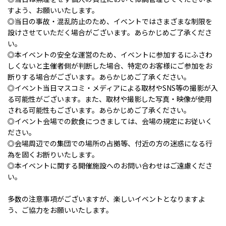
すよう、お願いいたします。
◎当日の事故・混乱防止のため、イベントではさまざまな制限を
設けさせていただく場合がございます。あらかじめご了承くださ
い。
◎本イベントの安全な運営のため、イベントに参加するにふさわ
しくないと主催者側が判断した場合、特定のお客様にご参加をお
断りする場合がございます。あらかじめご了承ください。
◎イベント当日マスコミ・メディアによる取材やSNS等の撮影が入
る可能性がございます。また、取材や撮影した写真・映像が使用
される可能性もございます。あらかじめご了承ください。
◎イベント会場での飲食につきましては、会場の規定にお従いく
ださい。
◎会場周辺での集団での場所の占拠等、付近の方の迷惑になる行
為を固くお断りいたします。
◎本イベントに関する開催施設へのお問い合わせはご遠慮くださ
い。
多数の注意事項がございますが、楽しいイベントとなりますよ
う、ご協力をお願いいたします。