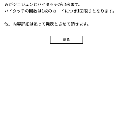
みがジェジュンとハイタッチが出来ます。
ハイタッチの回数は1枚のカードにつき1回限りとなります。
他、内容詳細は追って発表とさせて頂きます。
戻る