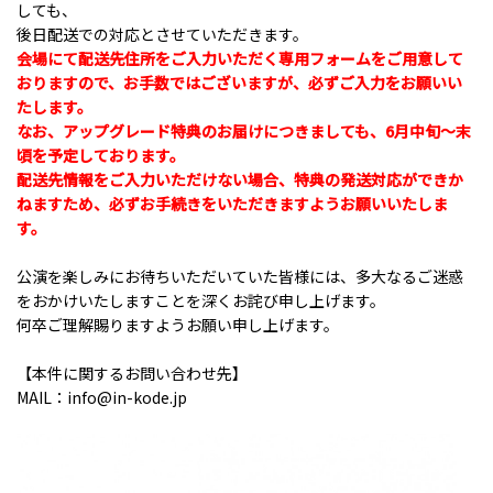
しても、
後日配送での対応とさせていただきます。
会場にて配送先住所をご入力いただく専用フォームをご用意して
おりますので、お手数ではございますが、必ずご入力をお願いい
たします。
なお、アップグレード特典のお届けにつきましても、6月中旬～末
頃を予定しております。
配送先情報をご入力いただけない場合、特典の発送対応ができか
ねますため、必ずお手続きをいただきますようお願いいたしま
す。
公演を楽しみにお待ちいただいていた皆様には、多大なるご迷惑
をおかけいたしますことを深くお詫び申し上げます。
何卒ご理解賜りますようお願い申し上げます。
【本件に関するお問い合わせ先】
MAIL：
info@in-kode.jp