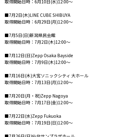
取得開始日時：6月10日(水)12:00～
■7月2日(木)LINE CUBE SHIBUYA
取得開始日時：6月29日(月)12:00～
■7月5日(日)新潟県民会館
取得開始日時：7月2日(木)12:00～
■7月12日(日)Zepp Osaka Bayside
取得開始日時：7月9日(木)12:00～
■7月16日(木)大宮ソニックシティ 大ホール
取得開始日時：7月13日(月)12:00～
■7月20日(月・祝)Zepp Nagoya
取得開始日時：7月17日(金)12:00～
■7月22日(水)Zepp Fukuoka
取得開始日時：7月19日(日)12:00～
■7月26日(日)仙台サンプラザホール