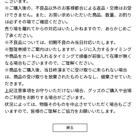
ございます。
※ご購入後の、不良品以外のお客様都合による返品・交換はお受
けできません。また、お買い求めいただいた商品、数量、お釣り
は必ずその場でご確認ください。
売り場を離れてからの対応はいたしかねますので、あらかじめご
了承ください。
※不良品については、初期不良のみ当日対応いたします。
※整理券順でご案内はいたしますが、レジに入力するタイミング
や商品をカートに入れるタイミングで順番が前後して在庫が無く
なる場合もございますので、ご理解ください。
※商品をご購入後、当日終演までに受け取りに来られない場合
は、商品の受け取りを放棄されたものとみなし、破棄させていた
だきます。
上記注意事項をお守りいただけない場合、グッズのご購入や会場
のご利用をお断りする場合がございます。
状況によっては、物販そのものを中止させていただく場合もござ
いますので、皆様のご理解とご協力をお願いいたします。
戻る