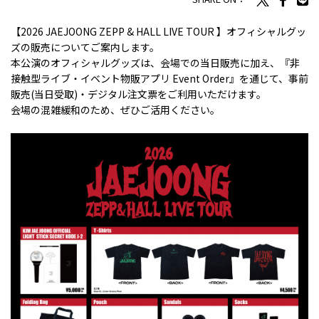
【2026 JAEJOONG ZEPP & HALL LIVE TOUR 】オフィシャルグッ
ズの販売についてご案内します。
本公演のオフィシャルグッズは、会場での当日販売に加え、『非
接触型ライブ・イベント物販アプリ Event Order』を通じて、事前
販売(当日受取)・デジタル注文票をご利用いただけます。
会場の混雑緩和のため、ぜひご活用ください。